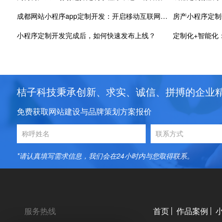
成都网站小程序app定制开发：开启移动互联网新纪元
房产小程序定制
小程序定制开发完成后，如何快速发布上线？
桔子科技秉承创新、求实、诚信、拼搏的企业
免费获取网站建设与品牌策划方案报价
*请认真填写需求信息，我们会在24小时内与您取得联系。
服务热线
首页
作品案例