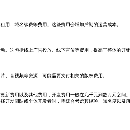
器租用、域名续费等费用。这些费用会增加后期的运营成本。
活动。这包括线上广告投放、线下宣传等费用，提高了整体的开
图片、音视频等资源，可能需要支付相关的版权费用。
与更新费用以及其他费用，开发费用一般在几千元到数万元之间
选择开发团队或个体开发者时，需综合考虑其经验、知名度以及