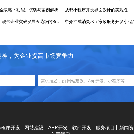
全攻略：功能、优势与案例解析
成都小程序开发界面设计的美观性
定制化+智能化：现代企业突破发展天花板的双轮驱动
精神，为企业提高市场竞争力
小程序开发
网站建设
APP开发
软件开发
服务项目
新闻资
关于我们