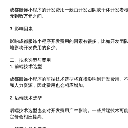
成都服饰小程序的开发费用一般由开发团队或个体开发者
元到数万元之间。
3. 影响因素
影响成都服饰小程序开发费用的因素有很多，比如开发团
地影响开发费用的多少。
二、技术选型与费用
1. 前端技术选型
成都服饰小程序的前端技术选型将直接影响到开发费用。
和人力资源，因此费用也会相应增加。
2. 后端技术选型
后端技术选型也会对开发费用产生影响。一些后端技术可
定价会相应提高。