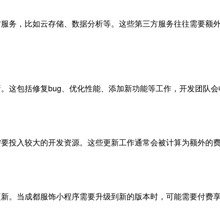
方服务，比如云存储、数据分析等。这些第三方服务往往需要额
。这包括修复bug、优化性能、添加新功能等工作，开发团队会
需要投入较大的开发资源。这些更新工作通常会被计算为额外的
更新。当成都服饰小程序需要升级到新的版本时，可能需要付费