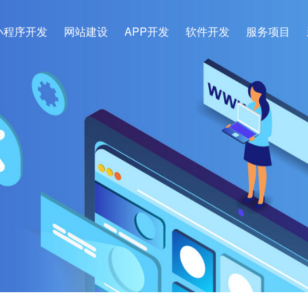
小程序开发
网站建设
APP开发
软件开发
服务项目