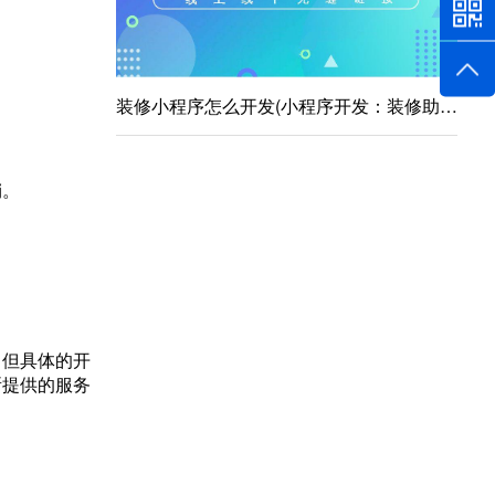
装修小程序怎么开发(小程序开发：装修助手一键搞定)
销。
。但具体的开
所提供的服务