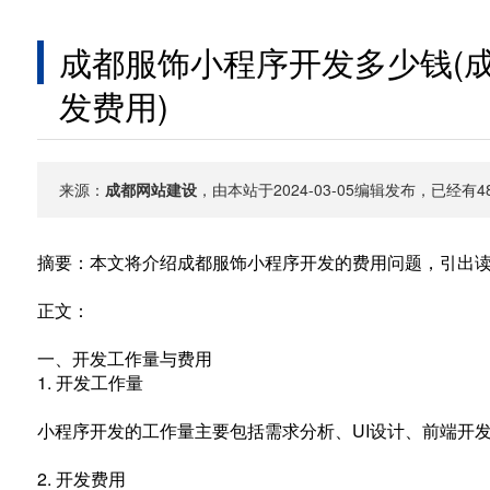
成都服饰小程序开发多少钱(
发费用)
来源：
成都网站建设
，由本站于2024-03-05编辑发布，已经
摘要：本文将介绍成都服饰小程序开发的费用问题，引出
正文：
一、开发工作量与费用
1. 开发工作量
小程序开发的工作量主要包括需求分析、UI设计、前端开
2. 开发费用