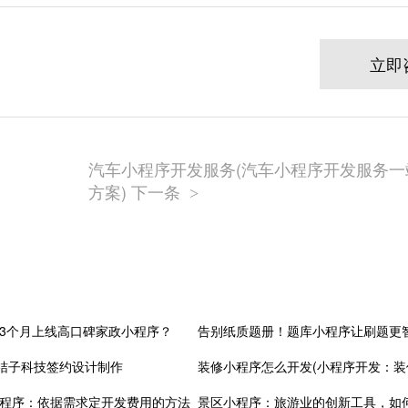
立即
汽车小程序开发服务(汽车小程序开发服务一
方案) 下一条
>
3个月上线高口碑家政小程序？
告别纸质题册！题库小程序让刷题更
由桔子科技签约设计制作
程序：依据需求定开发费用的方法