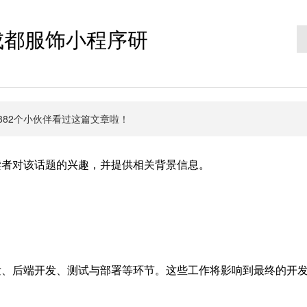
成都服饰小程序研
有4882个小伙伴看过这篇文章啦！
读者对该话题的兴趣，并提供相关背景信息。
发、后端开发、测试与部署等环节。这些工作将影响到最终的开