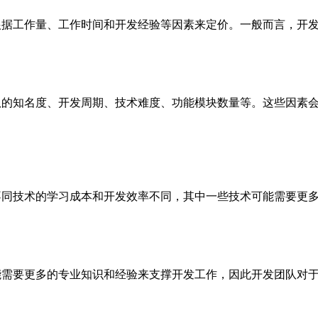
根据工作量、工作时间和开发经验等因素来定价。一般而言，开
队的知名度、开发周期、技术难度、功能模块数量等。这些因素
不同技术的学习成本和开发效率不同，其中一些技术可能需要更
能需要更多的专业知识和经验来支撑开发工作，因此开发团队对