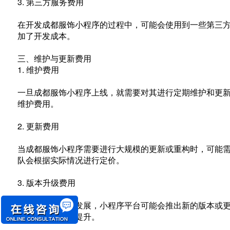
3. 第三方服务费用
在开发成都服饰小程序的过程中，可能会使用到一些第三
加了开发成本。
三、维护与更新费用
1. 维护费用
一旦成都服饰小程序上线，就需要对其进行定期维护和更新
维护费用。
2. 更新费用
当成都服饰小程序需要进行大规模的更新或重构时，可能
队会根据实际情况进行定价。
3. 版本升级费用
随着技术的不断发展，小程序平台可能会推出新的版本或
来的功能和性能提升。