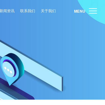
新闻资讯
联系我们
关于我们
MENU