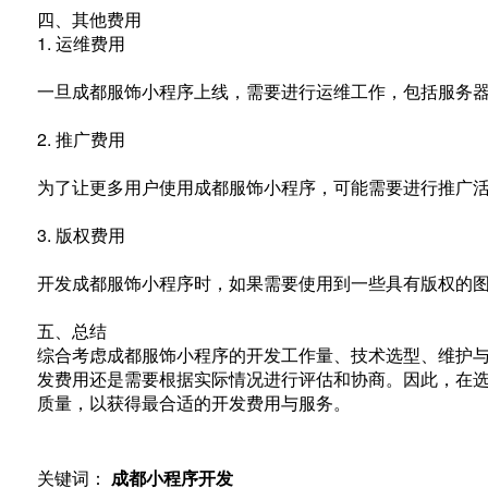
四、其他费用
1. 运维费用
一旦成都服饰小程序上线，需要进行运维工作，包括服务
2. 推广费用
为了让更多用户使用成都服饰小程序，可能需要进行推广
3. 版权费用
开发成都服饰小程序时，如果需要使用到一些具有版权的
五、总结
综合考虑成都服饰小程序的开发工作量、技术选型、维护
发费用还是需要根据实际情况进行评估和协商。因此，在
质量，以获得最合适的开发费用与服务。
关键词：
成都小程序开发