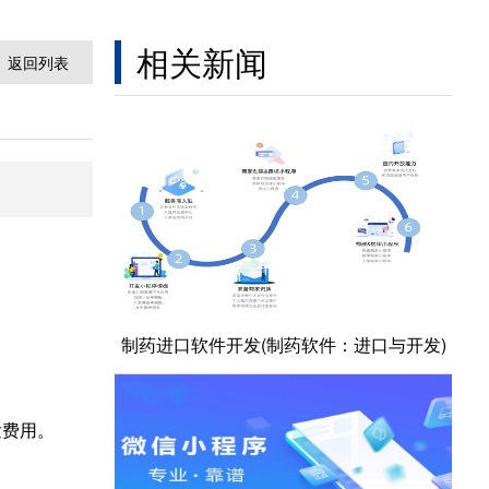
相关新闻
返回列表
制药进口软件开发(制药软件：进口与开发)
发费用。