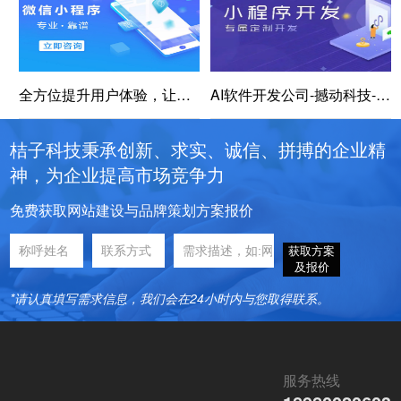
全方位提升用户体验，让你的小程序脱颖而出
AI软件开发公司-撼动科技-专业AI解决方案提供商
桔子科技秉承创新、求实、诚信、拼搏的企业精
神，为企业提高市场竞争力
免费获取网站建设与品牌策划方案报价
获取方案
及报价
*请认真填写需求信息，我们会在24小时内与您取得联系。
服务热线