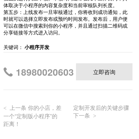
体取决于小程序的内容复杂度和当前审核队列长度。
第五步：上线发布一旦审核通过，你将收到成功通知，此
时就可以选择立即发布或预约时间发布。发布后，用户便
可以在微信中搜索到你的小程序，并且通过扫描二维码或
分享链接等方式进入访问。
关键词：
小程序开发
18980020603
立即咨询
上一条 你的小店，差
定制开发后的关键步骤
<
下一条
一个“定制版小程序”的
>
距离！