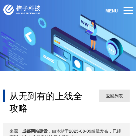
MENU
从无到有的上线全
返回列表
攻略
来源：
成都网站建设
，由本站于2025-08-09编辑发布，已经