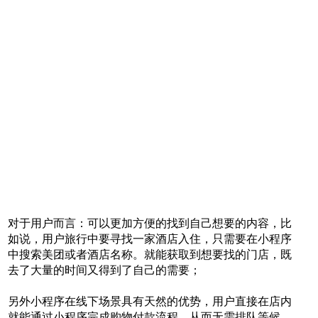
对于用户而言：可以更加方便的找到自己想要的内容，比
如说，用户旅行中要寻找一家酒店入住，只需要在小程序
中搜索美团或者酒店名称。就能获取到想要找的门店，既
去了大量的时间又得到了自己的需要；
另外小程序在线下场景具有天然的优势，用户直接在店内
就能通过小程序完成购物付款流程，从而无需排队等候。