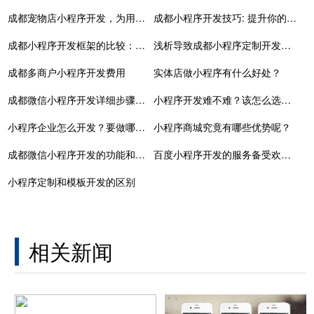
成都宠物店小程序开发，为用户提供更加全面的宠物服务
成都小程序开发技巧: 提升你的小程序开发技能
成都小程序开发框架的比较：选用最适合你的开发工具
浅析导致成都小程序定制开发价格较高的三大原因
成都多商户小程序开发费用
实体店做小程序有什么好处？
成都微信小程序开发详细步骤（小程序开发流程）
小程序开发难不难？该怎么选择开发方式？
小程序企业怎么开发？要做哪些准备工作？
小程序商城究竟有哪些优势呢？
成都微信小程序开发的功能和准备工作
百度小程序开发的服务备受欢迎的理由有哪些？
小程序定制和模板开发的区别
相关新闻