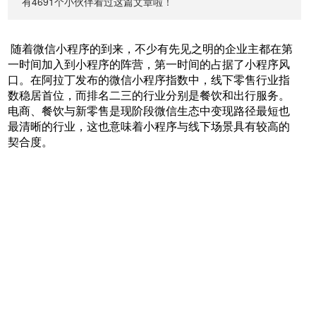
有4691个小伙伴看过这篇文章啦！
随着微信小程序的到来，不少有先见之明的企业主都在第
一时间加入到小程序的阵营，第一时间的占据了小程序风
口。在阿拉丁发布的微信小程序指数中，线下零售行业指
数稳居首位，而排名二三的行业分别是餐饮和出行服务。
电商、餐饮与新零售是现阶段微信生态中变现路径最短也
最清晰的行业，这也意味着小程序与线下场景具有较高的
契合度。