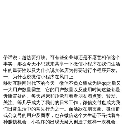
俗话说：趁热要打铁。可有些企业却还是不愿意相信这个
事实，那么今天小思就来共享一下微信小程序在我们生活
中的重要性以及为什么说实体店为何要进行小程序开发。
一、为什么说微信小程序在风口上
移动互联网时代下的今天，微信不负众望成为继qq之后又
一大用户数量霸主，它的用户数量以及使用时间这些都是
毋庸置疑的。每天起床和睡觉前看看朋友圈点赞、转发、
关注、等几乎成为了我们的日常工作，微信支付也成为我
们日常生活中的常见行为之一。而活跃在朋友圈、微信群
或公众号的用户及商家，也在微信这个大生态下寻找着各
种赚钱机会，小程序的出现无疑又创造了这样一次机会。