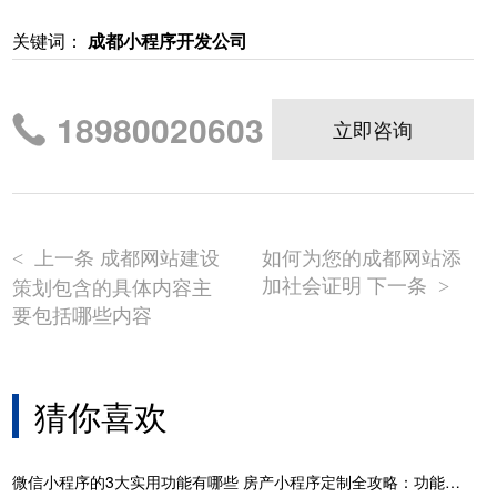
关键词：
成都小程序开发公司
18980020603
立即咨询
上一条 成都网站建设
如何为您的成都网站添
<
加社会证明 下一条
策划包含的具体内容主
>
要包括哪些内容
猜你喜欢
微信小程序的3大实用功能有哪些
房产小程序定制全攻略：功能、优势与案例解析