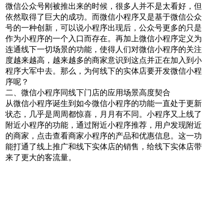
微信公众号刚被推出来的时候，很多人并不是太看好，但
依然取得了巨大的成功。而微信小程序又是基于微信公众
号的一种创新，可以说小程序出现后，公众号更多的只是
作为小程序的一个入口而存在。再加上微信小程序定义为
连通线下一切场景的功能，使得人们对微信小程序的关注
度越来越高，越来越多的商家意识到这点并正在加入到小
程序大军中去。那么，为何线下的实体店要开发微信小程
序呢？
二、微信小程序同线下门店的应用场景高度契合
从微信小程序诞生到如今微信小程序的功能一直处于更新
状态，几乎是周周都惊喜，月月有不同。小程序又上线了
附近小程序的功能，通过附近小程序推荐，用户发现附近
的商家，点击查看商家小程序的产品和优惠信息。这一功
能打通了线上推广和线下实体店的销售，给线下实体店带
来了更大的客流量。