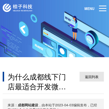
MENU
为什么成都线下门
返回列表
店最适合开发微信
小程序？
来源：
成都网站建设
，由本站于2023-04-03编辑发布，已经