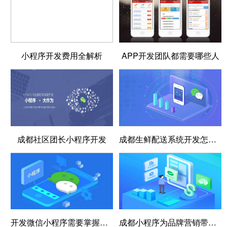
小程序开发费用全解析
APP开发团队都需要哪些人
成都社区团长小程序开发
成都生鲜配送系统开发怎么做?生鲜配送系统的定制方案
开发微信小程序需要掌握的几种编程语言
成都小程序为品牌营销带来的三大机会