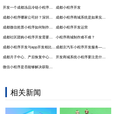
开发一个成都冻品冷链小程序需要多少时间？如何缩短开发周期？
成都小程序开发
成都小程序哪家公司好？深圳专业小程序开发公司
成都小程序商城系统是如果实现搭建的？
成都微信抢票小程序如何制作的，微信抢车票的小程序
成都小程序开发运营
成都社区团购小程序开发需要多少钱
小程序商城制作难不难？
成都小程序开发与app开发相比的六大核心优势
成都京汽车小程序开发服务——助力汽车行业数字化转型
成都月子中心、产后恢复中心小程序预约管理系统
开发商城系统小程序要注意什么？
微信小程序是否能够解决获取流量的问题？
相关新闻