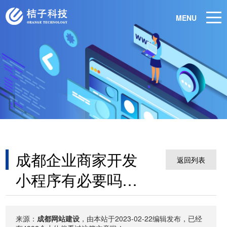
MENU
成都企业商家开发
返回列表
小程序有必要吗？
有什么作用
来源：
成都网站建设
，由本站于2023-02-22编辑发布，已经