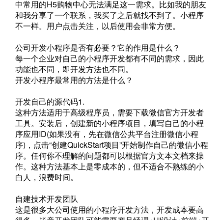
中常用的H5购物中心无法满足这一需求。比如我的朋友
和我分享了一个联系，我买了之后就找不到了。小程序
不一样。用户点击关注，以后使用会非常方便。
公司开发小程序是否有必要？它的作用是什么？
每一个企业对自己的小程序开发都有不同的需求，因此
功能也不同，即开发方法也不同。
开发小程序最常用的方法是什么？
开发自己的源代码1.
这种方法适用于高级程序员，需要下载微信官方开发者
工具。安装后，创建新的小程序项目，填写自己的小程
序应用ID(如果没有，先在微信公共平台注册微信小程
序)，点击“创建QuickStart项目”开始制作自己的微信小程
序。任何你不理解的问题都可以根据官方文本文档来操
作。这种方法基本上是零成本的，但不适合不熟练的小
白人，浪费时间。
自建技术开发团队
这是很多大公司使用的小程序开发方法，开发成本要高