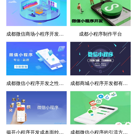
成都微信商场小程序开发制作功能介绍
成都小程序制作平台
成都微信小程序开发之性能调优心得
成都商城小程序开发都有哪些功能点
揭开小程序开发成本面纱：关键因素与预算策略
成都微信小程序的引流方式有很多种