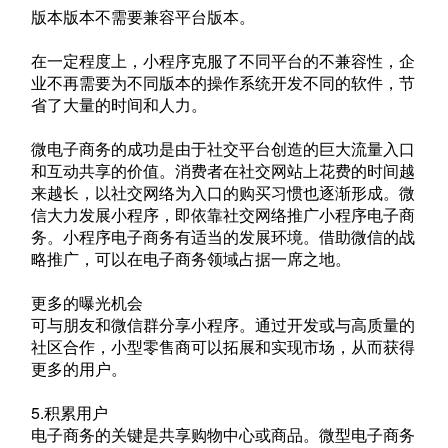
版本版本不需要兼容平台版本。
在一定程度上，小程序克服了不同平台的不兼容性，企
业不再需要为不同版本的操作系统开发不同的软件，节
省了大量的时间和人力。
微电子商务的成功是由于社交平台创造的巨大流量入口
和互动共享的价值。消费者在社交网站上花费的时间越
来越长，以社交网络为入口的购买习惯也逐渐形成。微
信大力发展小程序，即依靠社交网络推广小程序电子商
务。小程序电子商务有适当的发展环境。借助微信的战
略推广，可以在电子商务领域占据一席之地。
更多的曝光机会
可与朋友和微信群分享小程序。通过开发或与高质量的
社区合作，小型零售商可以拓展和实现市场，从而获得
更多的用户。
5.积累用户
电子商务的关键是共享购物中心或商品。微型电子商务