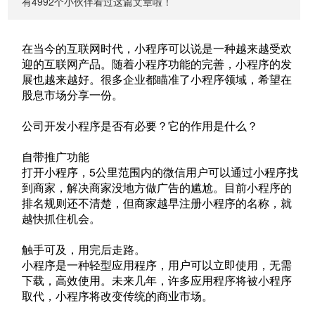
有4992个小伙伴看过这篇文章啦！
在当今的互联网时代，小程序可以说是一种越来越受欢
迎的互联网产品。随着小程序功能的完善，小程序的发
展也越来越好。很多企业都瞄准了小程序领域，希望在
股息市场分享一份。
公司开发小程序是否有必要？它的作用是什么？
自带推广功能
打开小程序，5公里范围内的微信用户可以通过小程序找
到商家，解决商家没地方做广告的尴尬。目前小程序的
排名规则还不清楚，但商家越早注册小程序的名称，就
越快抓住机会。
触手可及，用完后走路。
小程序是一种轻型应用程序，用户可以立即使用，无需
下载，高效使用。未来几年，许多应用程序将被小程序
取代，小程序将改变传统的商业市场。