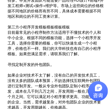
得多。毕竟开发团队可能需要产品经理+UI设计+前端+开
发工程师+测试+操作+维护等。市场上这些岗位的价格根
据不同地区的价格而有所不同，具体成本需要根据不同
地区和岗位的不同工资来计算。
第三方小程序开发模板模板模板模板
目前最常见的小程序制作方法适用于不懂技术的个人和
中小企业。根据不同的模板功能，选择一个小程序开发
工具，选择你需要的模板，你可以快速生成一个小程
序，价格也不一样。我们的大华科技也有自己的小程序
模板。如果您满足需求，请联系我们了解。
寻找定制开发的外包团队。
如果企业对技术不太了解，没有自己的开发技术员工，
没有太多的团队成本预算，不妨选择找互联网外包团队
进行定制开发。一般从专业外包团队定制小程序进行开
发，成本在几千到几万之间，开发周期一般在几周到几
个月之间。它可以满足对小程序要求更高、功能更复杂
的企业。当然，需求越复杂，对外包团队企业的技术要
求越高，开发周期越长，价格越高。