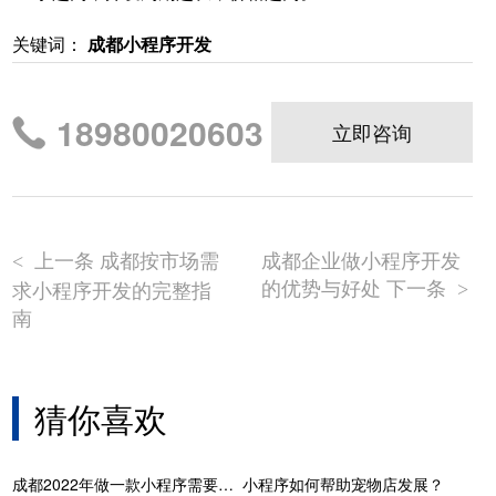
关键词：
成都小程序开发
18980020603
立即咨询
上一条 成都按市场需
成都企业做小程序开发
<
的优势与好处 下一条
求小程序开发的完整指
>
南
猜你喜欢
成都2022年做一款小程序需要多少钱
小程序如何帮助宠物店发展？