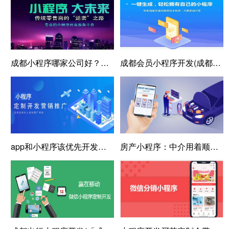
成都小程序哪家公司好？深圳专业小程序开发公司
成都会员小程序开发(成都会员小程序开发攻略)
app和小程序该优先开发哪个？让开发公司来教你选择
房产小程序：中介用着顺，租房更省心