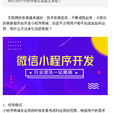
有5125个小伙伴看过这篇文章啦！
互联网的发展越来越好，技术发展提高，不断成熟起来，大部分
的商家都开始开发小程序商城，但是不少用用户都不知道改如何运
营，用什么方法来引流获客呢？
1、经营模式
小程序商城在运营的时候首要考虑到运营的范围，根据用户的需求