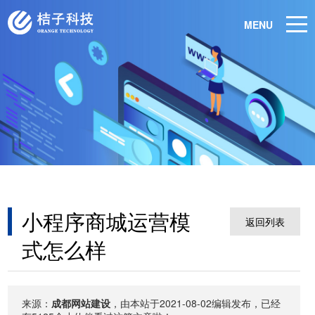
MENU
小程序商城运营模
返回列表
式怎么样
来源：
成都网站建设
，由本站于2021-08-02编辑发布，已经