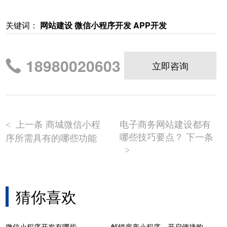
关键词：
网站建设 微信小程序开发 APP开发
18980020603
立即咨询
上一条 商城微信小程
电子商务网站建设都有
<
哪些技巧要点？ 下一条
序所需具有的哪些功能
>
猜你喜欢
微信小程序开发有哪些
解锁房产小程序，开启便捷购房新篇