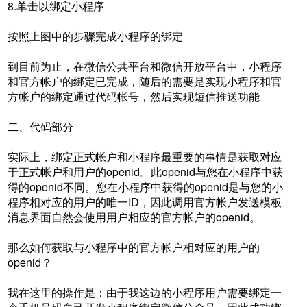
8.单击以绑定小程序
按照上图中的步骤完成小程序的绑定
到目前为止，在微信公共平台和微信开放平台中，小程序
和官方帐户的绑定已完成，随后的需要是实现小程序和官
方帐户的绑定通过代码帐号，然后实现短信推送功能
二、代码部分
实际上，绑定正式帐户和小程序最重要的事情是获取对应
于正式帐户和用户的openid。此openid与您在小程序中获
得的openid不同。您在小程序中获得的openid是与您的小
程序相对应的用户的唯一ID，因此调用官方帐户发送模板
消息界面自然会使用用户相应的官方帐户的openid。
那么如何获取与小程序中的官方帐户相对应的用户的
openid？
我在这里的操作是：由于我这边的小程序用户需要绑定一