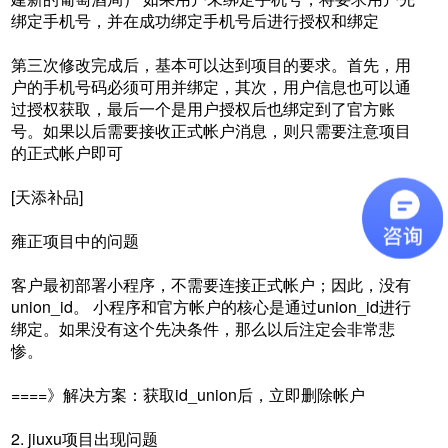
绑定手机号，并在成功绑定手机号后进行授权和绑定
第三次修改完成后，基本可以达到项目的要求。首先，用
户的手机号码必须可用并绑定，其次，用户信息也可以通
过授权获取，最后一个是用户授权后也绑定到了官方账
号。如果以后需要接收正式帐户消息，则只需要注意项目
的正式帐户即可
[天添补品]
雍正项目中的问题
客户最初部署小程序，不需要连接正式帐户；因此，没有
union_id。 小程序和官方帐户的核心是通过union_id进行
绑定。如果没有这个先决条件，那么以后注定会非常悲
惨。
====》解决方案：获取id_union后，立即删除帐户
2. jiuxu项目出现问题