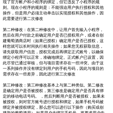
现了官方帐户和小程序的绑定，但它违反了小程序的规
则。现在小程序的规则是：不能强迫用户执行授权和其他
操作，但是用户必须主动单击以实现授权和其他操作，因
此需要进行第二次修改
第二种修改：在第二种修改中，让用户首先输入小程序，
然后在用户付款之前确定用户是否已授权用户，或者在创
建葡萄酒商店时（如果已授权）确定用户是否已授权，这
样您就可以长时间执行相关操作；如果您无权获取信息，
请先获取用户信息，授权完成后再绑定正式账号，以确保
绑定小程序可以正常，准确地绑定。正式帐户已设置，因
此尽管已通过审核，但与项目需求存在一些冲突。由于这
一系列操作并没有绑定到用户的手机号码，因此与项目的
需求存在一些差异，因此进行第三次修改
第三种修改：第三种修改基本上与第二种类似。第二修改
是确定用户是否被授权，第三修改是确定用户是否具有绑
定的移动电话号码。 ，然后判断用户是否被授权，如果未
被授权，则对官方账号进行授权和绑定，如果手机号码被
绑定并被授权绑定，那么您可以进行以下操作（购买或创
建新的葡萄酒局） 如果用户未绑定手机号，将要求用户先