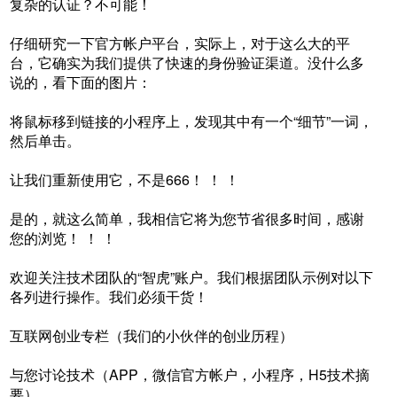
复杂的认证？不可能！
仔细研究一下官方帐户平台，实际上，对于这么大的平
台，它确实为我们提供了快速的身份验证渠道。没什么多
说的，看下面的图片：
将鼠标移到链接的小程序上，发现其中有一个“细节”一词，
然后单击。
让我们重新使用它，不是666！ ！ ！
是的，就这么简单，我相信它将为您节省很多时间，感谢
您的浏览！ ！ ！
欢迎关注技术团队的“智虎”账户。我们根据团队示例对以下
各列进行操作。我们必须干货！
互联网创业专栏（我们的小伙伴的创业历程）
与您讨论技术（APP，微信官方帐户，小程序，H5技术摘
要）