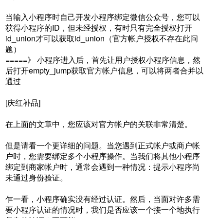
当输入小程序时自己开发小程序绑定微信公众号，您可以
获得小程序的ID，但未经授权，有时只有完全授权打开
id_union才可以获取id_union（官方帐户授权不存在此问
题）
=====》 小程序进入后，首先让用户授权小程序信息，然
后打开empty_jump获取官方帐户信息，可以将两者合并以
通过
[庆红补品]
在上面的文章中，您应该对官方帐户的关联非常清楚。
但是请看一个更详细的问题。当您遇到正式帐户或商户帐
户时，您需要绑定多个小程序操作。当我们将其他小程序
绑定到商家帐户时，通常会遇到一种情况：提示小程序尚
未通过身份验证。
乍一看，小程序确实没有经过认证。然后，当面对许多需
要小程序认证的情况时，我们是否应该一个接一个地执行