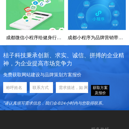
成都微信小程序给健身行业带来哪些优势
成都小程序为品牌营销带来的三大机会
桔子科技秉承创新、求实、诚信、拼搏的企业精
神，为企业提高市场竞争力
免费获取网站建设与品牌策划方案报价
获取方案
及报价
*请认真填写需求信息，我们会在24小时内与您取得联系。