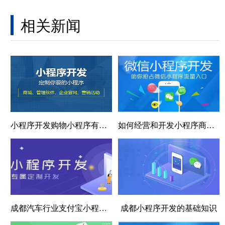
相关新闻
小程序开发购物小程序有几大优势
如何经营和开发小程序商城？
成都汽车行业支付宝小程序开发：数字化创新引领未来
成都小程序开发的基础知识