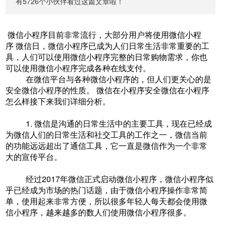
有5726个小伙伴看过这篇文章啦！
微信小程序目前非常流行，大部分用户将使用微信小程
序 微信日，微信小程序已成为人们日常生活非常重要的工
具，人们可以使用微信小程序完整的日常购物需求，你也
可以使用微信小程序完成各种在线支付。
在微信平台与各种微信小程序的，但人们更关心的是
安全微信小程序的性质。 微信在小程序安全微信在小程序
怎么样接下来我们详细分析。
1. 微信是沟通的日常生活中的主要工具，现在已经成
为微信人们的日常生活和社交工具的工作之一，微信当前
的功能远远超出了通信工具，它一直是微信作为一个非常
大的宣传平台。
经过2017年微信正式启动微信小程序，微信小程序似
乎已经成为市场的热门话题，由于微信小程序操作非常简
单，使用起来非常方便，所以很多年轻人每天都会使用微
信小程序，越来越多的数人们使用微信小程序很多。