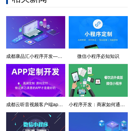
成都康品汇小程序开发——助力商家开启数字化新篇章
微信小程序必知知识
成都云听音视频客户端app开发
小程序开发：商家如何通过生鲜小程序来实现盈利