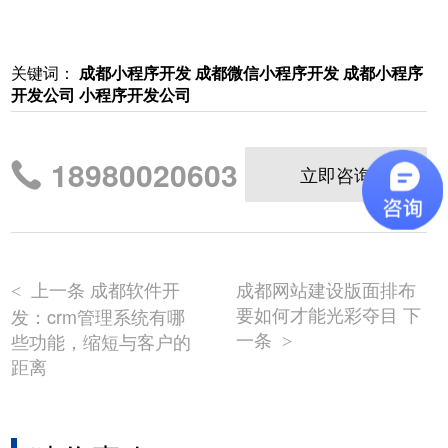
关键词：
成都小程序开发
成都微信小程序开发
成都小程序
开发公司
小程序开发公司
18980020603
立即咨询
上一条 成都软件开
成都网站建设版面排布
<
要如何才能光彩夺目 下
发：crm管理系统有哪
一条
些功能，缩短与客户的
>
距离