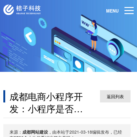
MENU
成都电商小程序开
返回列表
发：小程序是否具
有保护我们隐私的
能力
来源：
成都网站建设
，由本站于2021-03-18编辑发布，已经