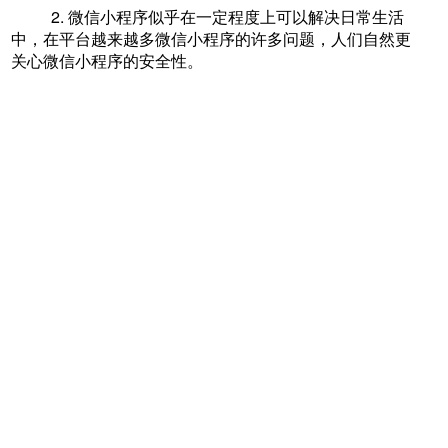
2. 微信小程序似乎在一定程度上可以解决日常生活
中，在平台越来越多微信小程序的许多问题，人们自然更
关心微信小程序的安全性。