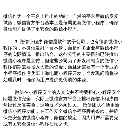
微信作为一个平台上推出的功能，自然的平台后微信反复
试验，微信官方平台基本上是每周更新微信小程序，确保
微信用户提供了更安全的微信小程序。
3. 微信小程序 微信是软件的子公司，也有很多微信小
程序的，不微信发射平台本身，而是许多企业与微信小程
序的实际情况，推出结合。这些公司的主要目的已经推出
微信小程序是宣传，但这些公司为了开发出相应的微信小
程序初期需要投入大量的资金，而且还需要有一个专业的
小程序操作运兵车上海电商小程序开发，当发现问题将被
处理及时，确保为用户提供更优质的体验。
微信在小程序安全的人其实并不需要担心小程序安全
问题微信完全，实际上微信官方平台上推出微信小程序自
然经过反复实验，这项技术必须过关。 微信团队不断更新
微信小程序功能，在工作安全微信小程序脚的条款，并确
保更安全的微信小程序，微信的规定，因为用户不需要完
成有关安全微信小程序后顾之忧。