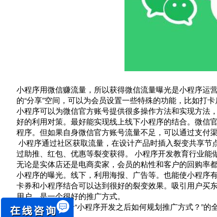
小程序用微信赚流量，所以获得微信流量曝光是小程序运营
的“分享”空间，可以为会员设置一些特殊的功能，比如打
小程序可以为微信官方账号提供很多操作方法和实现方法，
好的利用对策。最好能实现线上线下小程序的结合。微信
程序。但如果自身微信官方账号流量不足，可以通过支付
小程序通过社区获取流量，在设计产品时插入裂变共享节
过助推、红包、优惠等裂变获得。 小程序开发教育行业能
无论是实体店还是电商卖家，会员的粘性和客户的回购率
小程序的曝光。线下，利用海报、广告等。也能使小程序
卡券和小程序结合可以达到很好的裂变效果。吸引用户买
用户，是一个很好的推广方式。
以上就是关于“小程序开发之后如何规划推广方式？”的