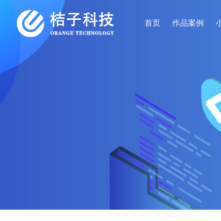
首页
作品案例