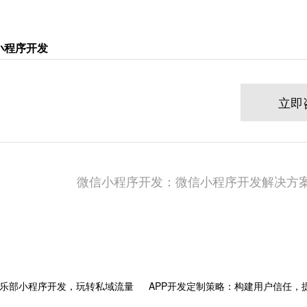
小程序开发
立即
微信小程序开发：微信小程序开发解决方案
乐部小程序开发，玩转私域流量