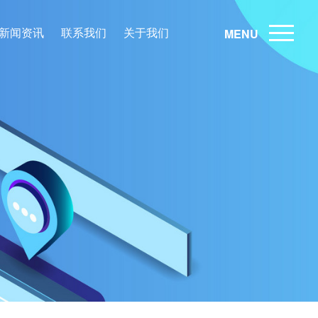
新闻资讯
联系我们
关于我们
MENU