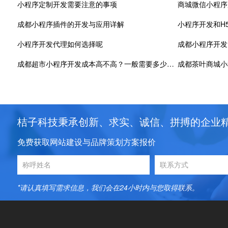
小程序定制开发需要注意的事项
商城微信小程序
成都小程序插件的开发与应用详解
小程序开发和H
小程序开发代理如何选择呢
成都小程序开发
成都超市小程序开发成本高不高？一般需要多少钱？
成都茶叶商城小
桔子科技秉承创新、求实、诚信、拼搏的企业
免费获取网站建设与品牌策划方案报价
*请认真填写需求信息，我们会在24小时内与您取得联系。