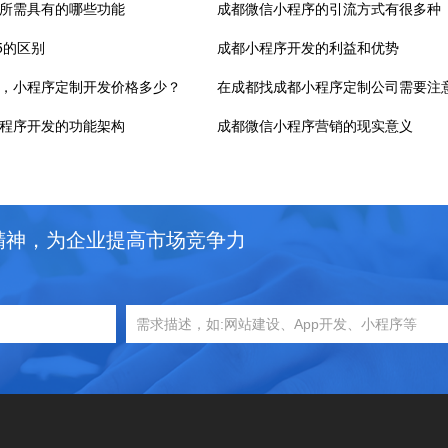
所需具有的哪些功能
成都微信小程序的引流方式有很多种
5的区别
成都小程序开发的利益和优势
，小程序定制开发价格多少？
在成都找成都小程序定制公司需要注
程序开发的功能架构
成都微信小程序营销的现实意义
精神，为企业提高市场竞争力