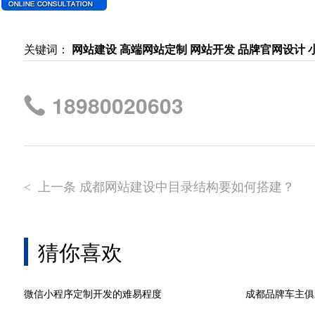
续关注我们。
关键词：
网站建设 高端网站定制 网站开发 品牌官网设计 
18980020603
上一条 成都网站建设中目录结构要如何搭建？
<
猜你喜欢
微信小程序定制开发的难易程度
成都品牌车主俱