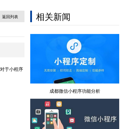
相关新闻
返回列表
对于小程序
成都微信小程序功能分析