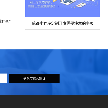
意什么？
成都小程序定制开发需要注意的事项
获取方案及报价