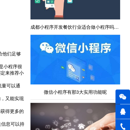
成都小程序开发餐饮行业适合做小程序吗？做一个小程序的成本是多少？
给他们足够
是小程序很
绑定来推荐小
流量可以通
微信小程序有那3大实用功能呢
购，又能实现
的获得更多的
关信息可以持