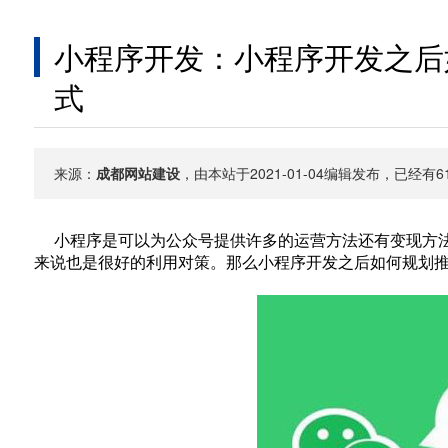
小程序开发：小程序开发之后
式
来源：
成都网站建设
，由本站于2021-01-04编辑发布，已经
小程序是可以为公众号提供许多的运营方法还有变现方法
来说也是很好的利用对策。那么小程序开发之后如何规划