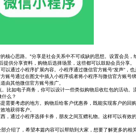
的核心思路。"分享是社会关系中不可或缺的思想。设置会员，
卡后提供分享资料，购物后选择场景，这些都可以鼓励会员分享。
可以通过小程序扩展内容。小程序通过微信官方账号“发声”，也
官方账号通过在图文中插入小程序或者将小程序与微信官方账号
渠道由其他微信官方账号推广。
点。比如电子商务，你可以设计一些类似购物后收红包的活动。
做什么？
都是需要考虑的地方。购物后给客户优惠券，既能实现客户的回
有效地获得客户。
东西，通过小程序选择卡券，朋友之间互赠礼物。这样可以有效
全部介绍了，希望本篇内容可以帮助到大家，想要了解更多的相