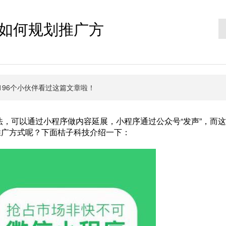
如何规划推广方
有6196个小伙伴看过这篇文章啦！
，可以通过小程序做内容延展，小程序通过公众号“发声”，而这
推广方式呢？下面桔子科技介绍一下：