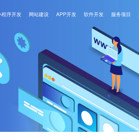
小程序开发
网站建设
APP开发
软件开发
服务项目