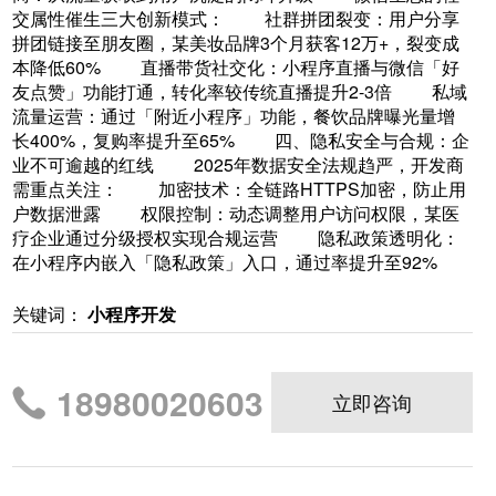
交属性催生三大创新模式： 社群拼团裂变：用户分享
拼团链接至朋友圈，某美妆品牌3个月获客12万+，裂变成
本降低60% 直播带货社交化：小程序直播与微信「好
友点赞」功能打通，转化率较传统直播提升2-3倍 私域
流量运营：通过「附近小程序」功能，餐饮品牌曝光量增
长400%，复购率提升至65% 四、隐私安全与合规：企
业不可逾越的红线 2025年数据安全法规趋严，开发商
需重点关注： 加密技术：全链路HTTPS加密，防止用
户数据泄露 权限控制：动态调整用户访问权限，某医
疗企业通过分级授权实现合规运营 隐私政策透明化：
在小程序内嵌入「隐私政策」入口，通过率提升至92%
关键词：
小程序开发
18980020603
立即咨询