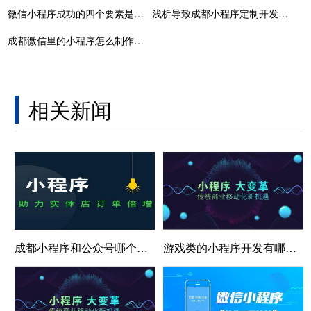
微信小程序成功的四个要素是什么
浅析导致成都小程序定制开发价格较高的三大原因
成都微信里的小程序怎么制作，里的小程序怎么制作视频
相关新闻
成都小程序和公众号哪个的推广效果更好？
游戏类的小程序开发有哪些优点？