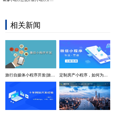
相关新闻
旅行自媒体小程序开发(旅行百科：游玩指南、攻略大全)
定制房产小程序，如何为企业带来高效获客与转化？