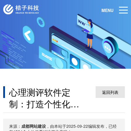
MENU
心理测评软件定
返回列表
制：打造个性化测
评工具
来源：
成都网站建设
，由本站于2025-09-22编辑发布，已经