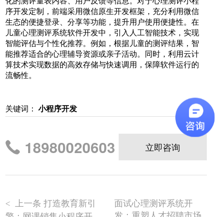
化的测评量表内容、用户反馈等信息。对于心理测评小程
序开发定制，前端采用微信原生开发框架，充分利用微信
生态的便捷登录、分享等功能，提升用户使用便捷性。在
儿童心理测评系统软件开发中，引入人工智能技术，实现
智能评估与个性化推荐。例如，根据儿童的测评结果，智
能推荐适合的心理辅导资源或亲子活动。同时，利用云计
算技术实现数据的高效存储与快速调用，保障软件运行的
流畅性。
关键词：
小程序开发
18980020603
立即咨询
上一条 打造教育新引
面试心理测评系统开
<
发：重塑人才招聘市场
擎：网课销售小程序开