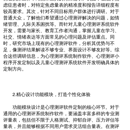
虑症患者时，对特定焦虑量表的精准度和报告详细程度有
较高要求。其次，针对不同目标用户群体进行调研。对于
普通大众，了解他们希望通过心理测评解决的问题，如情
绪管理、人际关系困扰等。而针对儿童心理测评系统软件
开发，需要与家长、教育工作者沟通，掌握儿童在学习、
社交、情绪表达等方面常见的心理问题及评估重点。同
时，研究市场上现有的心理测评软件，分析其优势与不
足，像测评结果解读不够专业、界面设计不够友好等。综
合这些调研信息，为心理测评系统制作软件、心理测评小
程序开发定制以及儿童心理测评系统软件开发明确具体的
定制方向。
2.精心设计功能模块，打造个性化体验
功能模块设计是心理测评软件定制的核心环节。对于
通用的心理测评系统制作软件，要涵盖丰富多样的专业测
评量表，包括但不限于人格测试、抑郁自评、压力评估等
量表，并且能够根据不同用户需求灵活组合量表。在测评