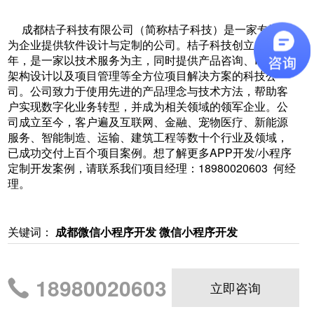
成都桔子科技有限公司（简称桔子科技）是一家专注于
为企业提供软件设计与定制的公司。桔子科技创立2010
年，是一家以技术服务为主，同时提供产品咨询、IT顾问、
架构设计以及项目管理等全方位项目解决方案的科技公
司。公司致力于使用先进的产品理念与技术方法，帮助客
户实现数字化业务转型，并成为相关领域的领军企业。公
司成立至今，客户遍及互联网、金融、宠物医疗、新能源
服务、智能制造、运输、建筑工程等数十个行业及领域，
已成功交付上百个项目案例。想了解更多APP开发/小程序
定制开发案例，请联系我们项目经理：18980020603 何经
理。
关键词：
成都微信小程序开发
微信小程序开发
18980020603
立即咨询