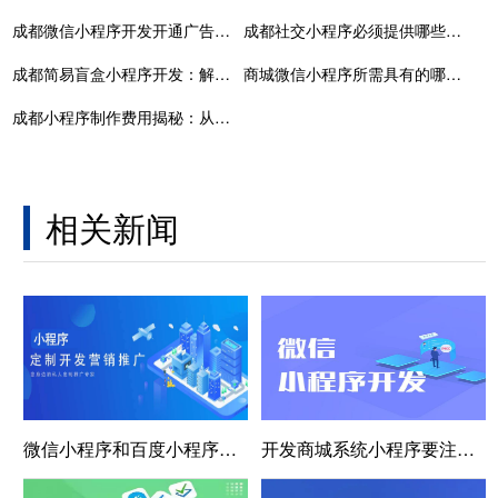
成都微信小程序开发开通广告功能：小程序运营前需要做好的准备工作
成都社交小程序必须提供哪些资质
成都简易盲盒小程序开发：解锁商业新机遇的钥匙
商城微信小程序所需具有的哪些功能
成都小程序制作费用揭秘：从开发到上线，详解小程序开发价格
相关新闻
微信小程序和百度小程序轻应用的区别是什么？
开发商城系统小程序要注意什么？