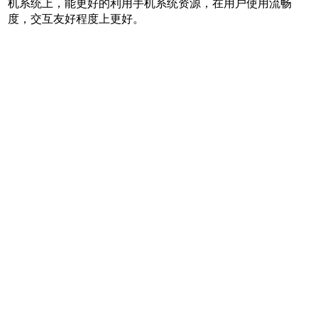
机系统上，能更好的利用手机系统资源，在用户使用流畅
度，交互友好程度上更好。