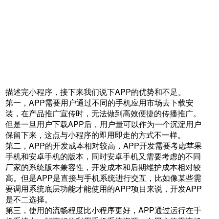
描述完小程序，接下来我们说下APP的优势和不足。
第一，APP需要用户通过不同的手机应用市场去下载安
装，在产品推广宣传时，无法做到高效便捷的传播推广。
但是一旦用户下载APP后，用户量可以作为一个沉淀用户
保留下来，这点与小程序的即用即走的方式不一样。
第二，APP的开发成本相对较高，APP开发需要考虑苹果
手机和安卓手机的版本，同时安卓手机又需要考虑的不同
厂家的系统版本兼容性，开发成本和后期维护成本相对较
高。但是APP是直接与手机系统进行交互，比如像某些需
要调用系统底层功能才能使用的APP项目来说，开发APP
是不二选择。
第三，使用的流畅程度比小程序更好，APP通过运行在手