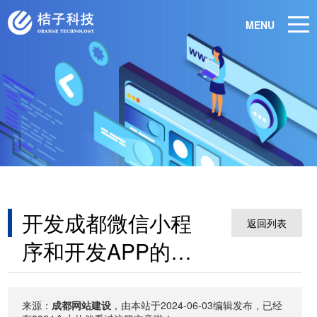
MENU
开发成都微信小程
返回列表
序和开发APP的区
别主要有哪些？
来源：
成都网站建设
，由本站于2024-06-03编辑发布，已经