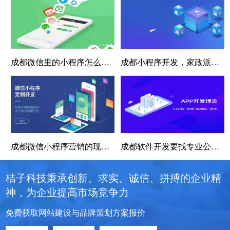
成都微信里的小程序怎么制作，里的小程序怎么制作视频
成都小程序开发，家政派单小程序开发，搭建数字化智能管理平台
成都微信小程序营销的现实意义
成都软件开发要找专业公司开发
桔子科技秉承创新、求实、诚信、拼搏的企业精
神，为企业提高市场竞争力
免费获取网站建设与品牌策划方案报价