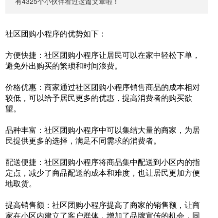
有4325个小伙伴看过这篇文章啦！
社区团购小程序的优势如下：
方便快捷：社区团购小程序让居民可以在家中轻松下单，
避免外出购买的繁琐和时间浪费。
价格优惠：商家通过社区团购小程序销售商品的成本相对
较低，可以给予居民更多的优惠，提高消费者的购买欲
望。
品种丰富：社区团购小程序中可以集结大量的商家，为居
民提供更多的选择，满足不同需求的消费者。
配送便捷：社区团购小程序将商品集中配送到小区内的指
定点，减少了商品配送的成本和难度，也让居民更加方便
地取货。
提高销售额：社区团购小程序提高了商家的销售额，让商
家在小区内建立了客户群体，增加了品牌宣传的机会，同