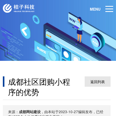
MENU
成都社区团购小程
返回列表
序的优势
来源：
成都网站建设
，由本站于2023-10-27编辑发布，已经