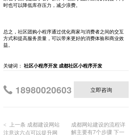
时也可以降低库存压力，减少浪费。
总之，社区团购小程序通过优化商家与消费者之间的交互
方式和提高服务质量，可以带来更好的消费体验和商业效
益。
关键词：
社区小程序开发
成都社区小程序开发
18980020603
立即咨询
上一条 成都建设网站
成都网站建设的流程详
<
解主要有7个步骤 下一
注意这六点可以提升网