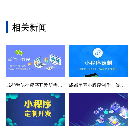
相关新闻
成都微信小程序开发所需的技术支持：从开发到维护
成都美容小程序制作，线上引流新渠道