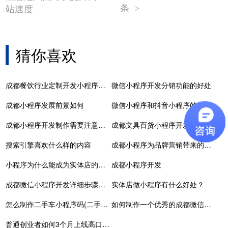
条
站速度
>
猜你喜欢
成都餐饮行业定制开发小程序有什么优势？
微信小程序开发分销功能的好处
成都小程序发展前景如何
微信小程序和抖音小程序的有哪些不同？
成都小程序开发制作需要注意哪些？
成都文具百货小程序开发
搜索引擎喜欢什么样的内容
成都小程序为品牌营销带来的三大机会
小程序为什么能成为实体店的引流神器
成都小程序开发
成都微信小程序开发详细步骤（小程序开发流程）
实体店做小程序有什么好处？
怎么制作二手车小程序码(二手车小程序码制作详解)
如何制作一个优秀的成都微信小程序呢？
普通创业者如何3个月上线高口碑家政小程序？