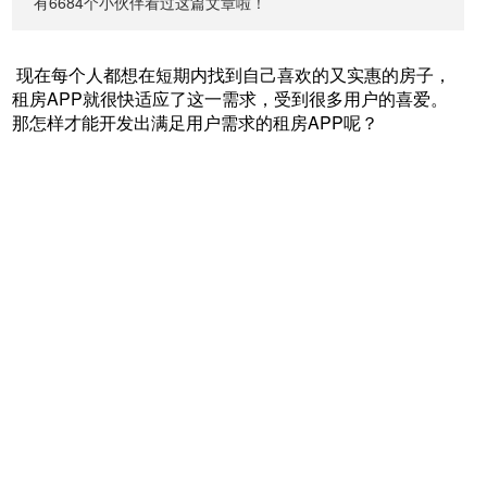
有6684个小伙伴看过这篇文章啦！
现在每个人都想在短期内找到自己喜欢的又实惠的房子，
租房APP就很快适应了这一需求，受到很多用户的喜爱。
那怎样才能开发出满足用户需求的租房APP呢？