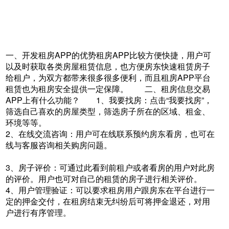
一、开发租房APP的优势租房APP比较方便快捷，用户可
以及时获取各类房屋租赁信息，也方便房东快速租赁房子
给租户，为双方都带来很多很多便利，而且租房APP平台
租赁也为租房安全提供一定保障。 二、租房信息交易
APP上有什么功能？ 1、我要找房：点击“我要找房”，
筛选自己喜欢的房屋类型，筛选房子所在的区域、租金、
环境等等。
2、在线交流咨询：用户可在线联系预约房东看房，也可在
线与客服咨询相关购房问题。
3、房子评价：可通过此看到前租户或者看房的用户对此房
的评价。用户也可对自己的租赁的房子进行相关评价。
4、用户管理验证：可以要求租房用户跟房东在平台进行一
定的押金交付，在租房结束无纠纷后可将押金退还，对用
户进行有序管理。