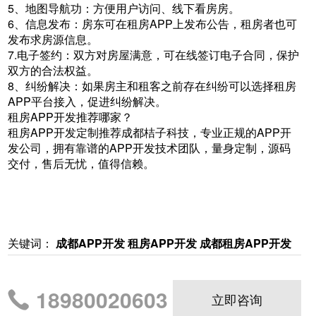
5、地图导航功：方便用户访问、线下看房房。
6、信息发布：房东可在租房APP上发布公告，租房者也可
发布求房源信息。
7.电子签约：双方对房屋满意，可在线签订电子合同，保护
双方的合法权益。
8、纠纷解决：如果房主和租客之前存在纠纷可以选择租房
APP平台接入，促进纠纷解决。
租房APP开发推荐哪家？
租房APP开发定制推荐成都桔子科技，专业正规的APP开
发公司，拥有靠谱的APP开发技术团队，量身定制，源码
交付，售后无忧，值得信赖。
关键词：
成都APP开发
租房APP开发
成都租房APP开发
18980020603
立即咨询