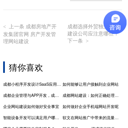
上一条 成都房地产开
成都选择外贸独立网站
<
建设公司应注意哪些？
发集团官网 房产开发管
下一条
理网站建设
>
猜你喜欢
成都小程序开发设计SaaS应用程序时应避免的5个错误
如何能够让用户接触到企业网站
成都企业管理与APP开发，成都APP开发
成都网站建设：如何正确处理死链
企业网站建设如何做好安全事宜
如何做好企业手机端网站开发呢
智能设备开发可以满足用户哪些个性化需求
软文在网站推广中带来的流量不一定有想象中的大