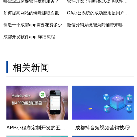
哪些企业需要软件定制服务？
软件开发：saas模式提供软件服务已经是普遍的发展趋势
如何提高网站的蜘蛛抓取次数
OA办公系统的成功应用是用户根本需求
制造一个成都app需要花费多少钱呢
微信分销系统能为商铺带来哪些特色服务
成都开发软件app-详细流程
相关新闻
APP小程序定制开发的五大区别
成都抖音短视频营销技巧!