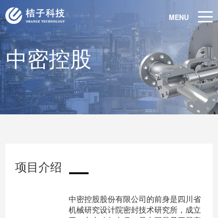
MENU
中密控股
项目介绍
中密控股股份有限公司的前身是四川省
机械研究设计院密封技术研究所，成立