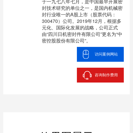
于一九七八年七月，是中国最早开展密
封技术研究的单位之一，是国内机械密
封行业唯一的A股上市（股票代码：
300470）公司。2019年12月，根据多
元化、国际化发展的战略，公司正式
由“四川日机密封件有限公司”更名为“中
密控股股份有限公司”。
访问案例网站
咨询制作费用