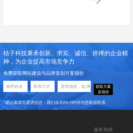
桔子科技秉承创新、求实、诚信、拼搏的企业精
神，为企业提高市场竞争力
免费获取网站建设与品牌策划方案报价
获取方案
及报价
*请认真填写需求信息，我们会在24小时内与您取得联系。
服务热线