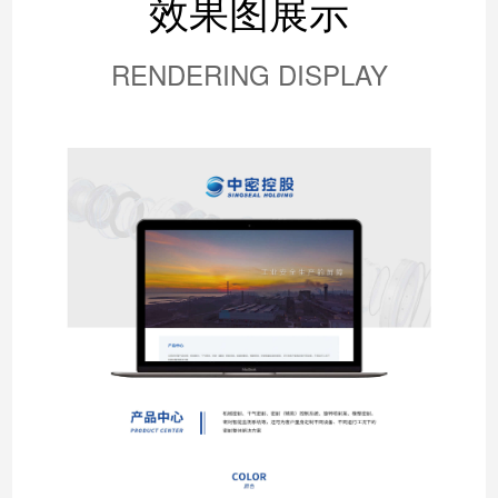
效果图展示
RENDERING DISPLAY