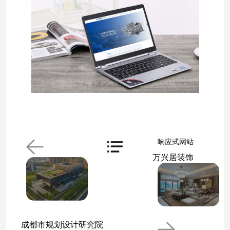
响应式网站
万兴居装饰
成都市规划设计研究院